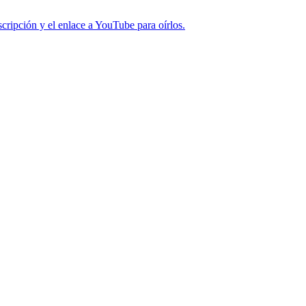
cripción y el enlace a YouTube para oírlos.