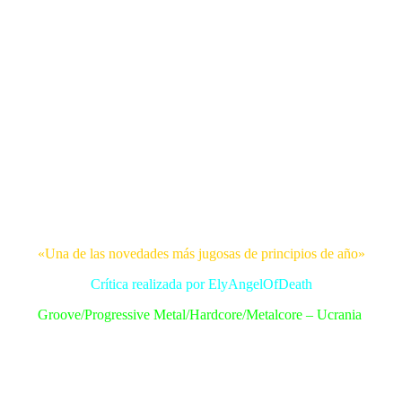
«Una de las novedades más jugosas de principios de año»
Crítica realizada por ElyAngelOfDeath
Groove/Progressive Metal/Hardcore/Metalcore – Ucrania