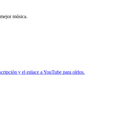
 mejor música.
cripción y el enlace a YouTube para oírlos.