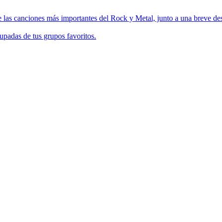
 las canciones más importantes del Rock y Metal, junto a una breve des
upadas de tus grupos favoritos.