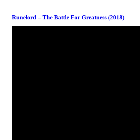
Runelord – The Battle For Greatness (2018)