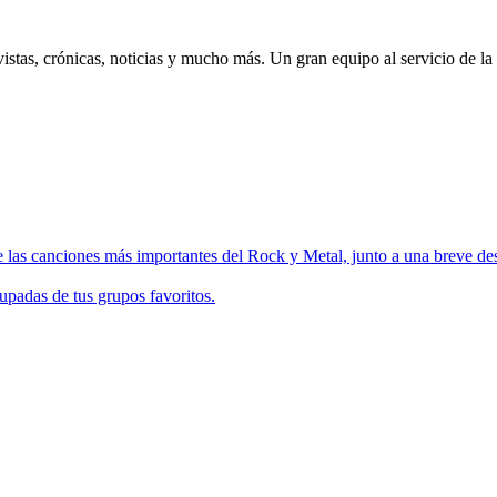
istas, crónicas, noticias y mucho más. Un gran equipo al servicio de la
 las canciones más importantes del Rock y Metal, junto a una breve des
upadas de tus grupos favoritos.