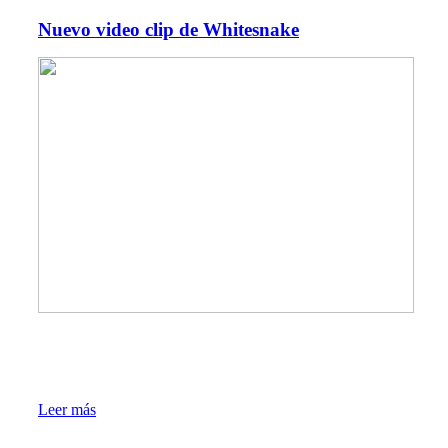
Nuevo video clip de Whitesnake
Leer más