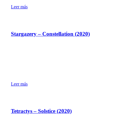
Leer más
Stargazery – Constellation (2020)
Leer más
Tetractys – Solstice (2020)