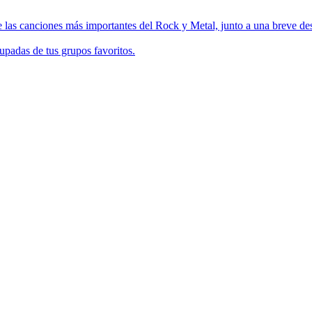
 las canciones más importantes del Rock y Metal, junto a una breve des
upadas de tus grupos favoritos.