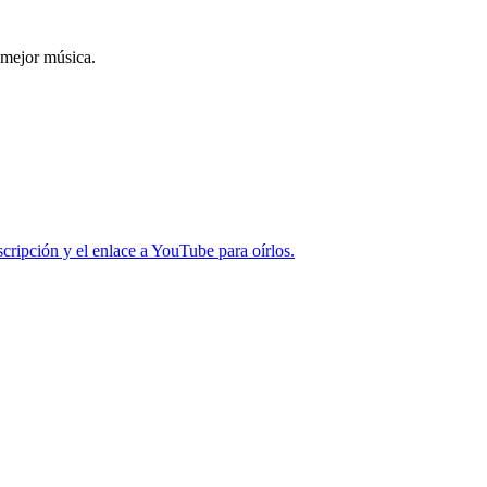
 mejor música.
cripción y el enlace a YouTube para oírlos.