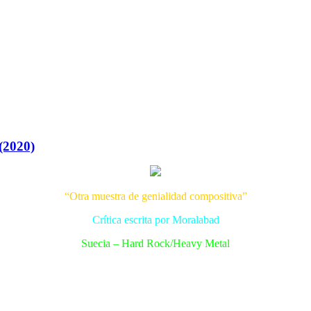
(2020)
“Otra muestra de genialidad compositiva”
Crítica escrita por Moralabad
Suecia – Hard Rock/Heavy Metal