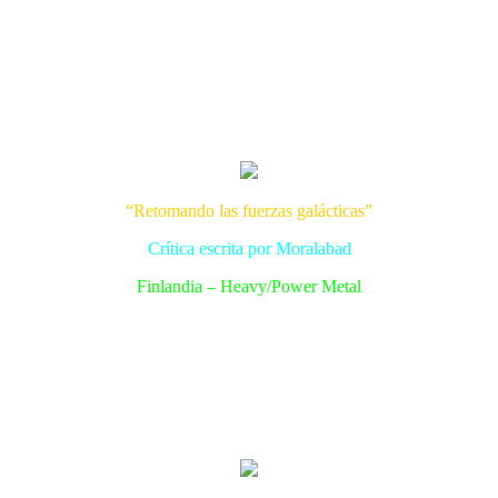
“Retomando las fuerzas galácticas”
Crítica escrita por Moralabad
Finlandia – Heavy/Power Metal