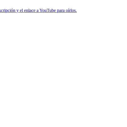
cripción y el enlace a YouTube para oírlos.