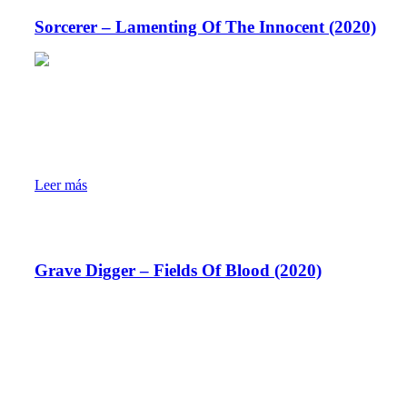
Sorcerer – Lamenting Of The Innocent (2020)
Leer más
Grave Digger – Fields Of Blood (2020)