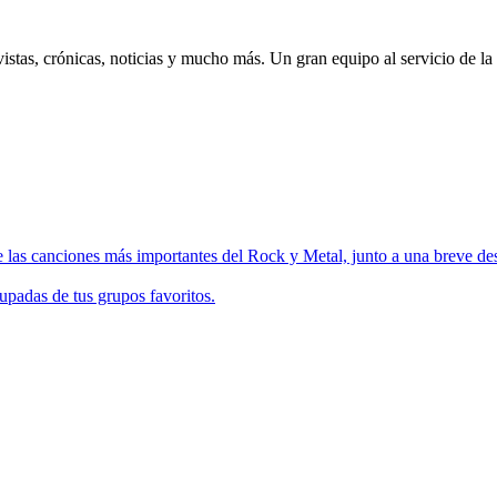
istas, crónicas, noticias y mucho más. Un gran equipo al servicio de la
 las canciones más importantes del Rock y Metal, junto a una breve des
upadas de tus grupos favoritos.