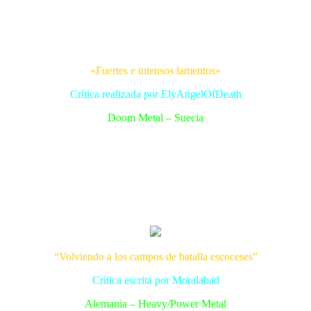
«Fuertes e intensos lamentos»
Crítica realizada por ElyAngelOfDeath
Doom Metal – Suecia
“Volviendo a los campos de batalla escoceses”
Crítica escrita por Moralabad
Alemania – Heavy/Power Metal