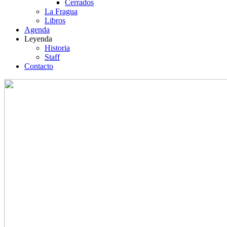
Cerrados
La Fragua
Libros
Agenda
Leyenda
Historia
Staff
Contacto