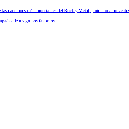
 las canciones más importantes del Rock y Metal, junto a una breve des
upadas de tus grupos favoritos.