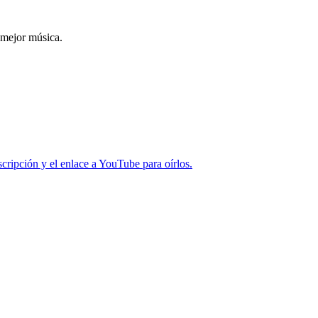
 mejor música.
cripción y el enlace a YouTube para oírlos.