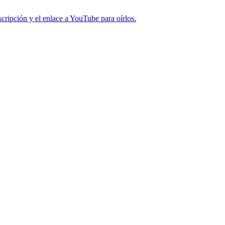
cripción y el enlace a YouTube para oírlos.