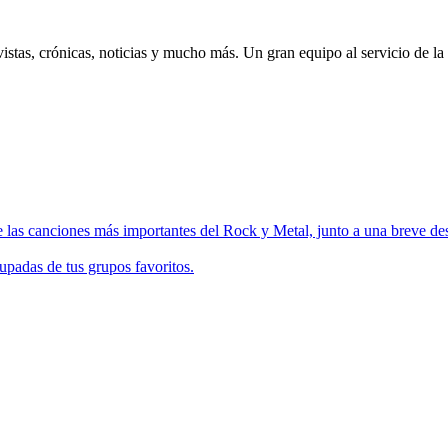
istas, crónicas, noticias y mucho más. Un gran equipo al servicio de la
 las canciones más importantes del Rock y Metal, junto a una breve des
upadas de tus grupos favoritos.