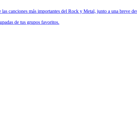
 las canciones más importantes del Rock y Metal, junto a una breve des
upadas de tus grupos favoritos.