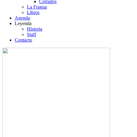
Cerrados
La Fragua
Libros
Agenda
Leyenda
Historia
Staff
Contacto