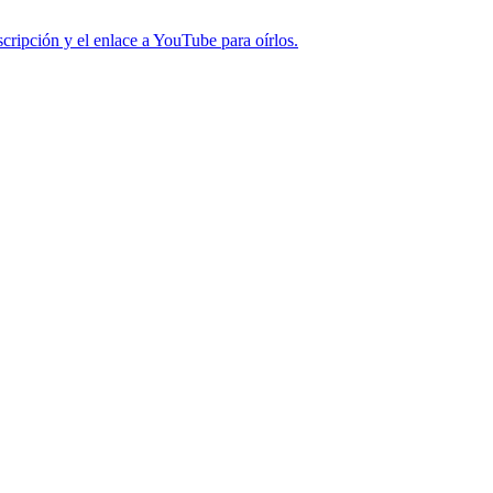
cripción y el enlace a YouTube para oírlos.