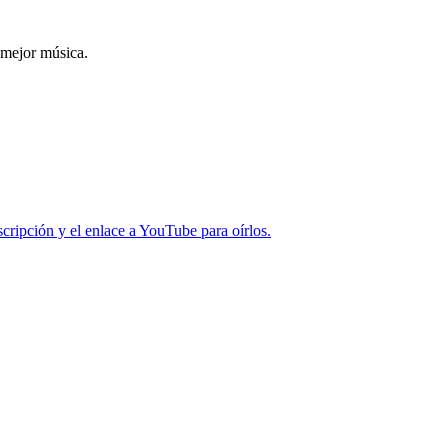
 mejor música.
cripción y el enlace a YouTube para oírlos.