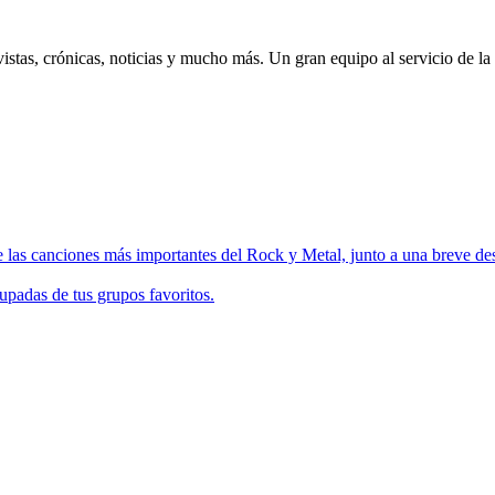
istas, crónicas, noticias y mucho más. Un gran equipo al servicio de la
 las canciones más importantes del Rock y Metal, junto a una breve des
upadas de tus grupos favoritos.