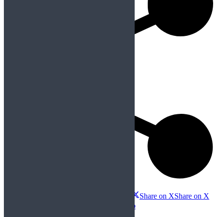
Compartir esta publicación
Share on Facebook
Share on Facebook
Share on X
Share on X
Share on WhatsApp
Share on WhatsApp