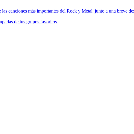
 las canciones más importantes del Rock y Metal, junto a una breve des
upadas de tus grupos favoritos.