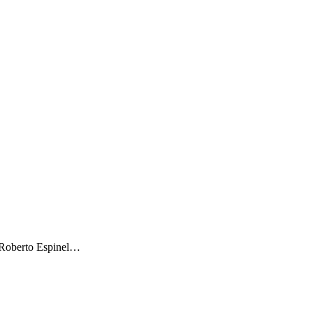
– Roberto Espinel…