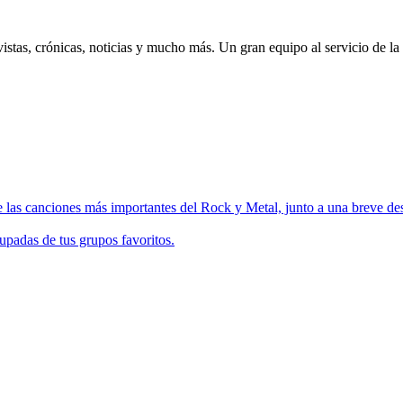
istas, crónicas, noticias y mucho más. Un gran equipo al servicio de la
 las canciones más importantes del Rock y Metal, junto a una breve des
upadas de tus grupos favoritos.