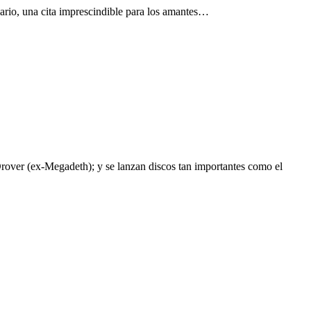
ario, una cita imprescindible para los amantes…
ver (ex-Megadeth); y se lanzan discos tan importantes como el