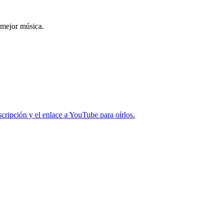
 mejor música.
cripción y el enlace a YouTube para oírlos.