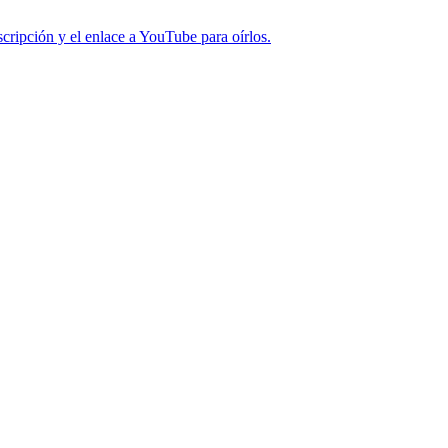
cripción y el enlace a YouTube para oírlos.