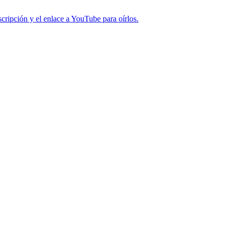
cripción y el enlace a YouTube para oírlos.