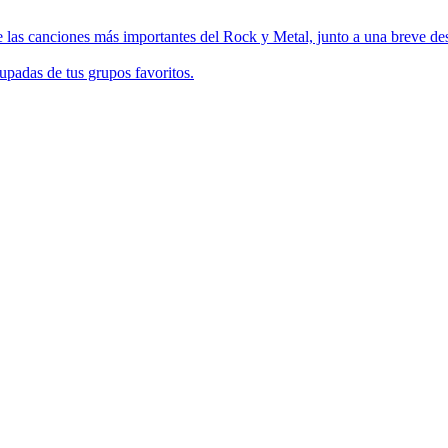
 las canciones más importantes del Rock y Metal, junto a una breve des
upadas de tus grupos favoritos.