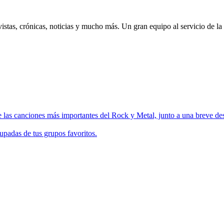
istas, crónicas, noticias y mucho más. Un gran equipo al servicio de la
 las canciones más importantes del Rock y Metal, junto a una breve des
upadas de tus grupos favoritos.