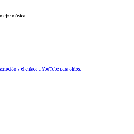
 mejor música.
cripción y el enlace a YouTube para oírlos.