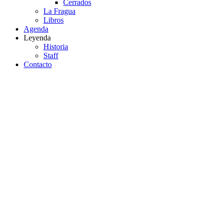
Cerrados
La Fragua
Libros
Agenda
Leyenda
Historia
Staff
Contacto