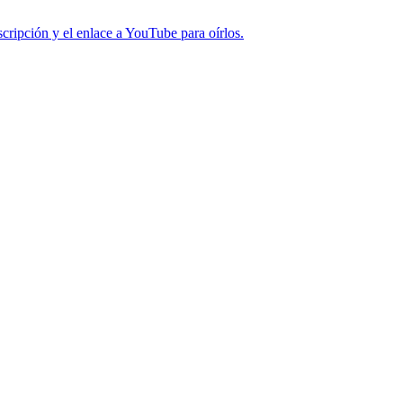
cripción y el enlace a YouTube para oírlos.