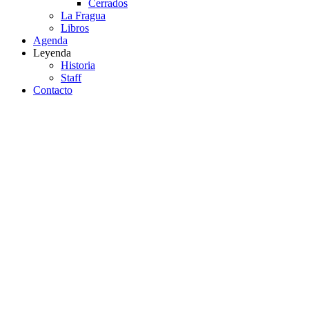
Cerrados
La Fragua
Libros
Agenda
Leyenda
Historia
Staff
Contacto