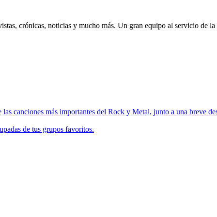
istas, crónicas, noticias y mucho más. Un gran equipo al servicio de la
 las canciones más importantes del Rock y Metal, junto a una breve des
upadas de tus grupos favoritos.