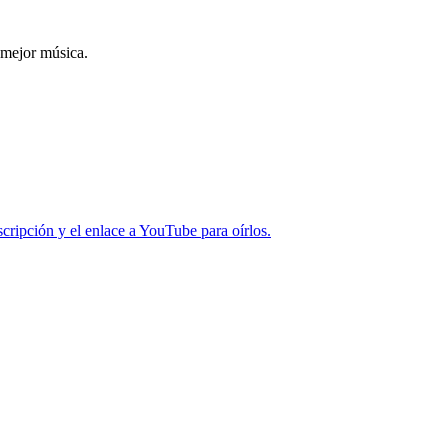
 mejor música.
cripción y el enlace a YouTube para oírlos.