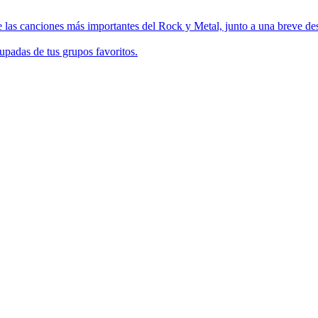
 las canciones más importantes del Rock y Metal, junto a una breve des
upadas de tus grupos favoritos.