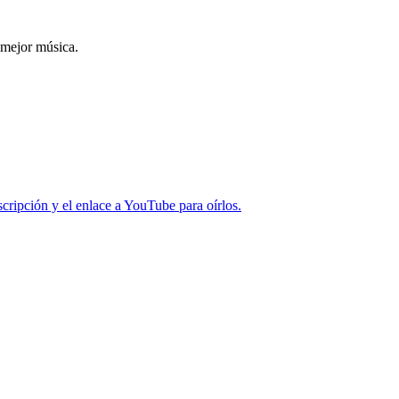
 mejor música.
cripción y el enlace a YouTube para oírlos.