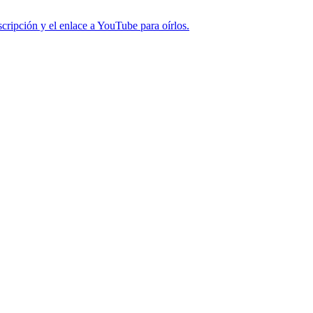
cripción y el enlace a YouTube para oírlos.