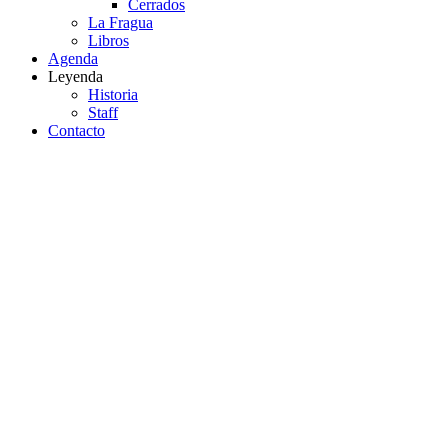
Cerrados
La Fragua
Libros
Agenda
Leyenda
Historia
Staff
Contacto