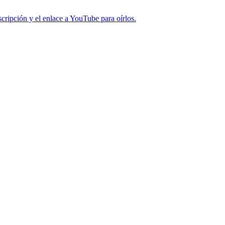
cripción y el enlace a YouTube para oírlos.