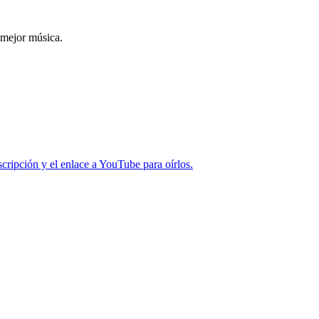
 mejor música.
cripción y el enlace a YouTube para oírlos.