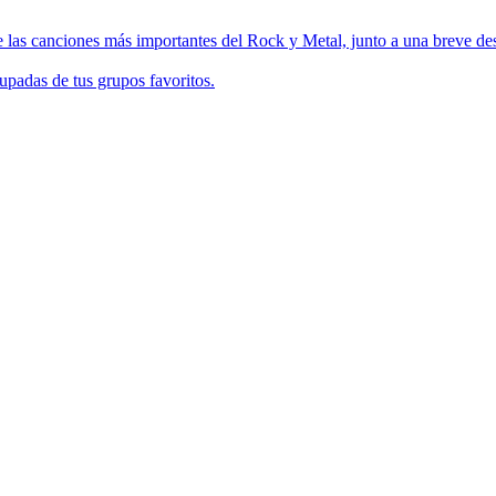
 las canciones más importantes del Rock y Metal, junto a una breve des
upadas de tus grupos favoritos.