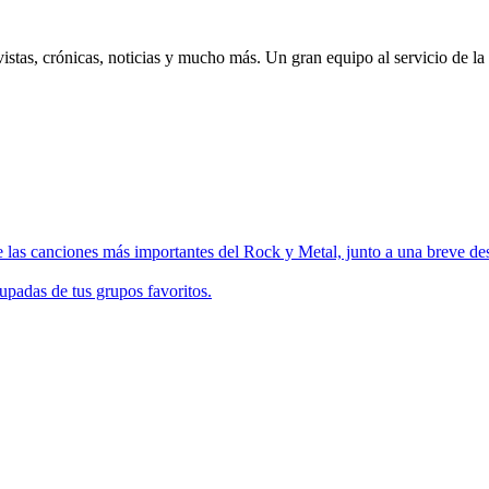
istas, crónicas, noticias y mucho más. Un gran equipo al servicio de la
 las canciones más importantes del Rock y Metal, junto a una breve des
upadas de tus grupos favoritos.